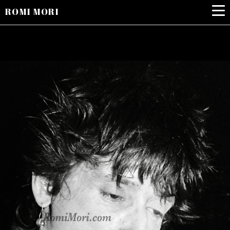
ROMI MORI